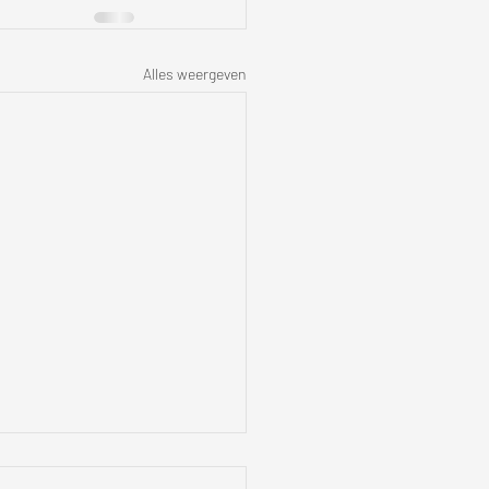
Alles weergeven