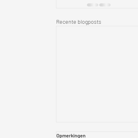
Recente blogposts
Opmerkingen