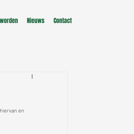
 worden
Nieuws
Contact
hiervan en 