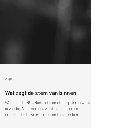
26 jul
Wat zegt de stem van binnen.