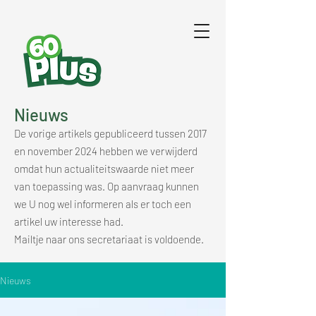
Nieuws
De vorige artikels gepubliceerd tussen 2017
en november 2024 hebben we verwijderd
omdat hun actualiteitswaarde niet meer
van toepassing was. Op aanvraag kunnen
we U nog wel informeren als er toch een
artikel uw interesse had.
Mailtje naar ons secretariaat is voldoende.
Nieuws