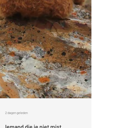
2 dagen geleden