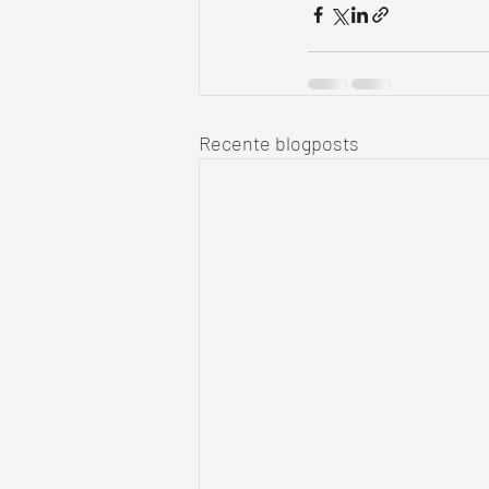
Recente blogposts