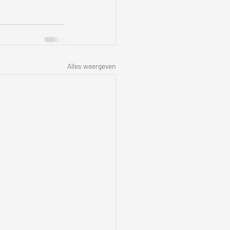
Alles weergeven