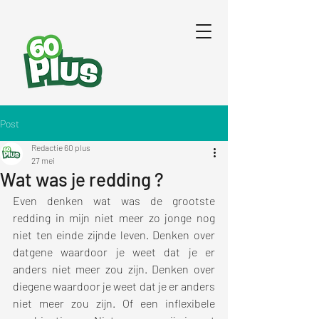
Post
Redactie 60 plus
27 mei
Wat was je redding ?
Even denken wat was de grootste 
redding in mijn niet meer zo jonge nog 
niet ten einde zijnde leven. Denken over 
datgene waardoor je weet dat je er 
anders niet meer zou zijn. Denken over 
diegene waardoor je weet dat je er anders 
niet meer zou zijn. Of een inflexibele 