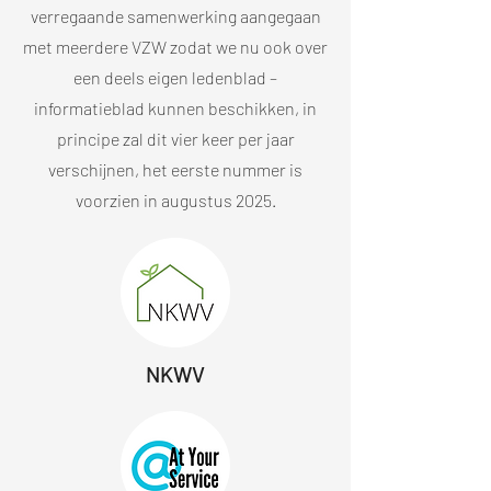
verregaande samenwerking aangegaan
met meerdere VZW zodat we nu ook over
een deels eigen ledenblad –
informatieblad kunnen beschikken, in
principe zal dit vier keer per jaar
verschijnen, het eerste nummer is
voorzien in augustus 2025.
NKWV