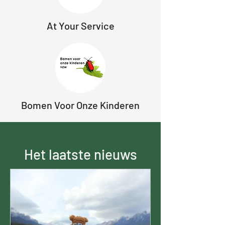
At Your Service
Bomen Voor Onze Kinderen
Het laatste nieuws