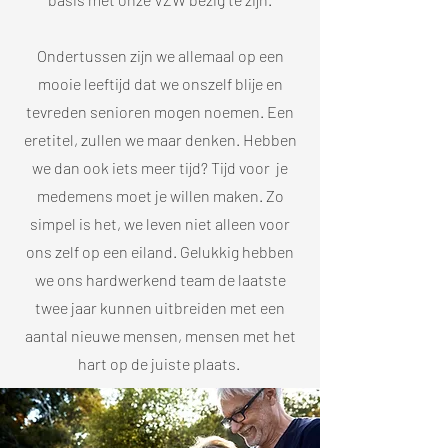
Ondertussen zijn we allemaal op een
mooie leeftijd dat we onszelf blije en
tevreden senioren mogen noemen. Een
eretitel, zullen we maar denken. Hebben
we dan ook iets meer tijd? Tijd voor je
medemens moet je willen maken. Zo
simpel is het, we leven niet alleen voor
ons zelf op een eiland. Gelukkig hebben
we ons hardwerkend team de laatste
twee jaar kunnen uitbreiden met een
aantal nieuwe mensen, mensen met het
hart op de juiste plaats.