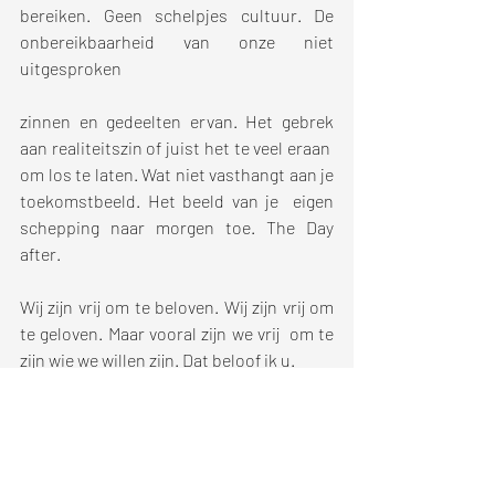
bereiken. Geen schelpjes cultuur. De 
onbereikbaarheid van onze niet 
uitgesproken 
zinnen en gedeelten ervan. Het gebrek 
aan realiteitszin of juist het te veel eraan  
om los te laten. Wat niet vasthangt aan je 
toekomstbeeld. Het beeld van je  eigen 
schepping naar morgen toe. The Day 
after. 
Wij zijn vrij om te beloven. Wij zijn vrij om 
te geloven. Maar vooral zijn we vrij  om te 
zijn wie we willen zijn. Dat beloof ik u.