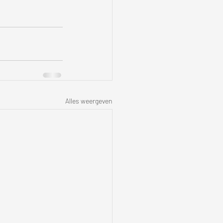
Alles weergeven