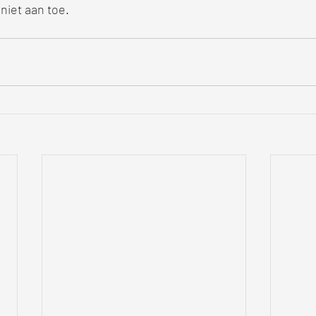
niet aan toe.