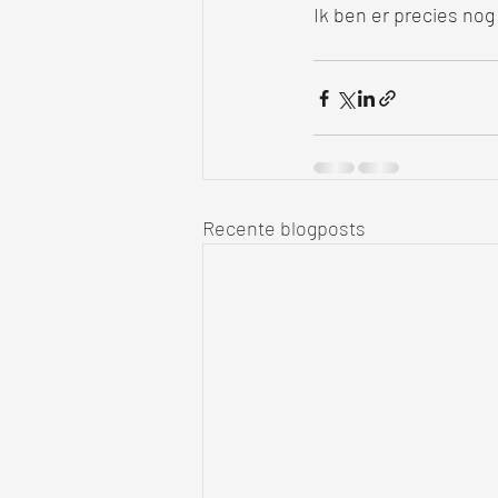
Ik ben er precies nog 
Recente blogposts