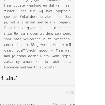
haar oudste kleinkind en dat van haar 
zuster. Toch zijn wij niet opgebeld 
geweest! Enkel door het ziekenhuis. Dus 
ja, het is allemaal veel te snel gegaan. 
Door het zorgsysteem is mijn moeder 
maar 65 jaar mogen worden. Een week 
voor haar verjaardag is ze overleden, 
anders had ze 66 geweest. Hoe ik mij 
daarbij voel? Slecht natuurlijk! Maar wat 
kan je eraan doen? Niets, want tegen 
zulke systemen kan je toch niets 
beginnen met hun topadvocaten...
Alles weergeven